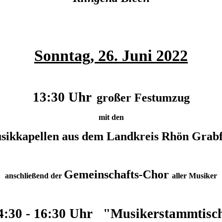
Sonntag, 26. Juni 2022
13:30 Uhr
großer Festumzug
mit den
sikkapellen aus dem Landkreis Rhön Grabf
Gemeinschafts-Chor
anschließend der
aller Musiker
4:30 - 16:30 Uhr "Musikerstammtisc