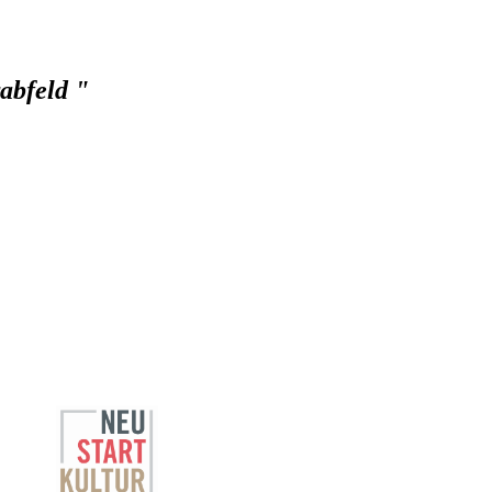
abfeld "