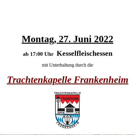
Montag, 27. Juni 2022
Kesselfleischessen
ab 17:00 Uhr
mit Unterhaltung durch die
Trachtenkapelle Frankenheim