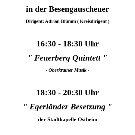
in der Besengauscheuer
Dirigent: Adrian Blümm ( Kreisdirigent )
16:30 - 18:30 Uhr
" Feuerberg Quintett "
- Oberkrainer Musik -
18:30 - 20:30 Uhr
" Egerländer Besetzung "
der Stadtkapelle Ostheim