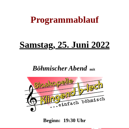
Programmablauf
Samstag, 25. Juni 2022
Böhmischer Abend
mit
Beginn: 19:30 Uhr