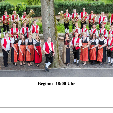
Beginn: 18:00 Uhr