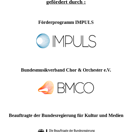
gefördert durch :
Förderprogramm IMPULS
Bundesmusikverband Chor & Orchester e.V.
Beauftragte der Bundesregierung für Kultur und Medien