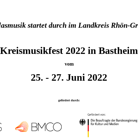
lasmusik startet durch im Landkreis Rhön-Gr
Kreismusikfest 2022 in Bastheim
vom
25. - 27. Juni 2022
gefördert durch: