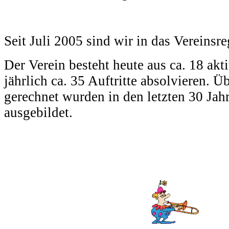
Seit Juli 2005 sind wir in das Vereinsre
Der Verein besteht heute aus ca. 18 akt
jährlich ca. 35 Auftritte absolvieren. Ü
gerechnet wurden in den letzten 30 Jah
ausgebildet.