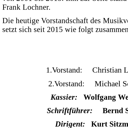
Frank Lochner.
Die heutige Vorstandschaft des Musikv
setzt sich seit 2015 wie folgt zusammen
1.Vorstand: Christian 
2.Vorstand: Michael S
Kassier:
Wolfgang We
Schriftführer:
Bernd S
Dirigent:
Kurt Sitz